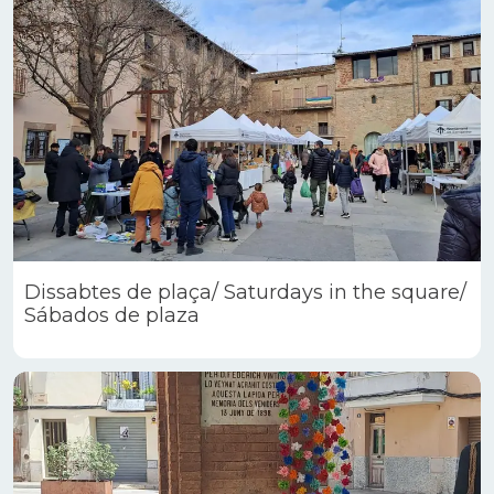
Dissabtes de plaça/ Saturdays in the square/
Sábados de plaza